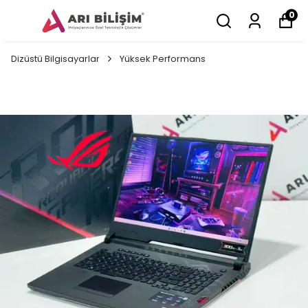
0
Dizüstü Bilgisayarlar
Yüksek Performans