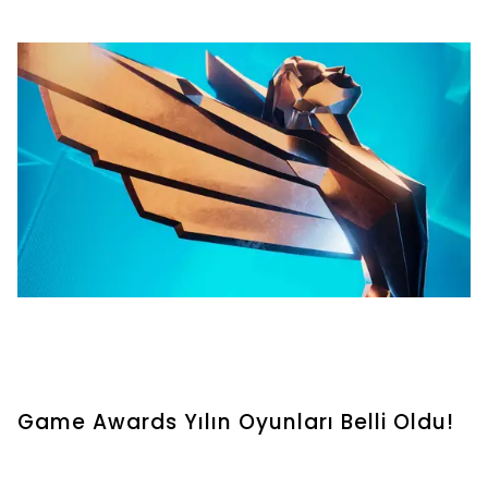
Game Awards Yılın Oyunları Belli Oldu!