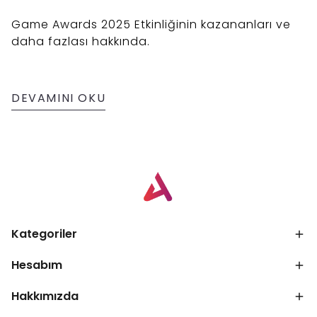
Game Awards 2025 Etkinliğinin kazananları ve
daha fazlası hakkında.
DEVAMINI OKU
Kategoriler
Hesabım
Hakkımızda