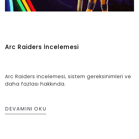
Arc Raiders İncelemesi
Arc Raiders incelemesi, sistem gereksinimleri ve
daha fazlası hakkında.
DEVAMINI OKU