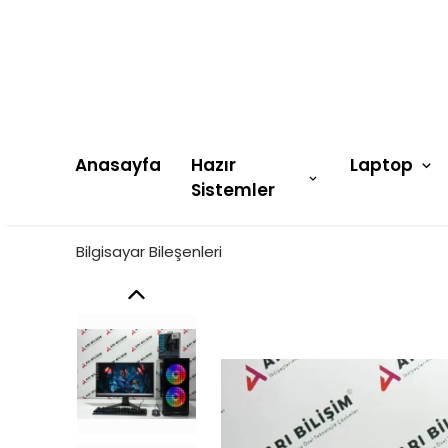
Anasayfa
Hazır
Laptop
Sistemler
Bilgisayar Bileşenleri