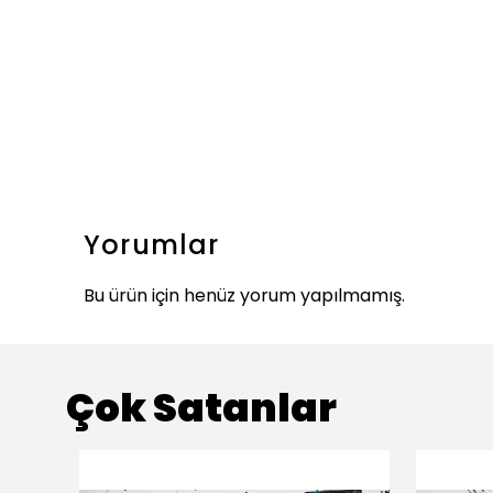
Yorumlar
Bu ürün için henüz yorum yapılmamış.
Çok Satanlar