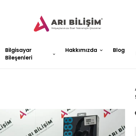
Bilgisayar
Hakkımızda
Blog
Bileşenleri